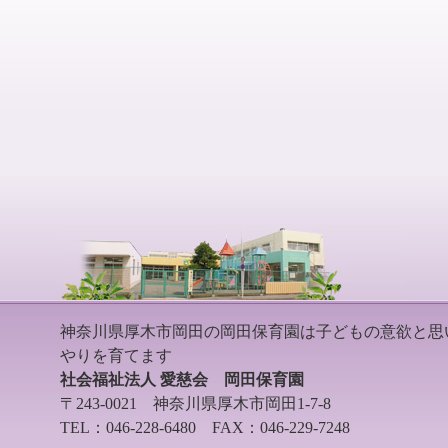
神奈川県厚木市岡田の岡田保育園は子どもの意欲と思
やりを育てます
社会福祉法人 愛慈会 岡田保育園
〒243-0021 神奈川県厚木市岡田1-7-8
TEL：046-228-6480 FAX：046-229-7248