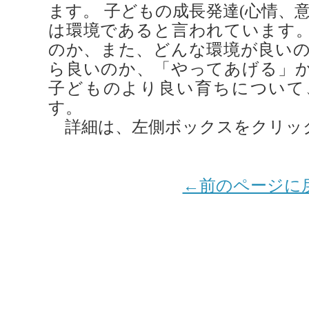
ます。 子どもの成長発達(心情、
は環境であると言われています
のか、また、どんな環境が良い
ら良いのか、「やってあげる」
子どものより良い育ちについて
す。
詳細は、左側ボックスをクリッ
←前のページに