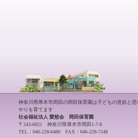
神奈川県厚木市岡田の岡田保育園は子どもの意欲と思
やりを育てます
社会福祉法人 愛慈会 岡田保育園
〒243-0021 神奈川県厚木市岡田1-7-8
TEL：046-228-6480 FAX：046-229-7248