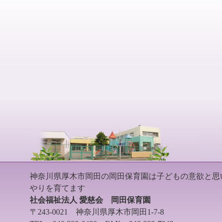
神奈川県厚木市岡田の岡田保育園は子どもの意欲と思
やりを育てます
社会福祉法人 愛慈会 岡田保育園
〒243-0021 神奈川県厚木市岡田1-7-8