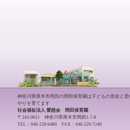
神奈川県厚木市岡田の岡田保育園は子どもの意欲と思
やりを育てます
社会福祉法人 愛慈会 岡田保育園
〒243-0021 神奈川県厚木市岡田1-7-8
TEL：046-228-6480 FAX：046-229-7248