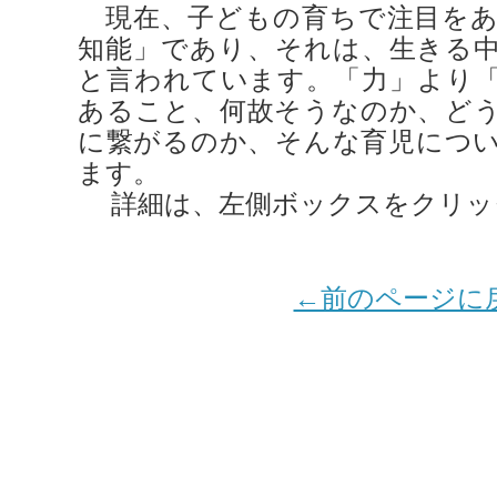
現在、子どもの育ちで注目をあ
知能」であり、それは、生きる
と言われています。「力」より
あること、何故そうなのか、ど
に繋がるのか、そんな育児につ
ます。
詳細は、左側ボックスをクリッ
←前のページに