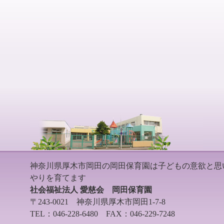
神奈川県厚木市岡田の岡田保育園は子どもの意欲と思
やりを育てます
社会福祉法人 愛慈会 岡田保育園
〒243-0021 神奈川県厚木市岡田1-7-8
TEL：046-228-6480 FAX：046-229-7248