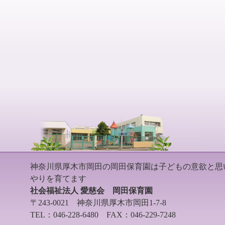
神奈川県厚木市岡田の岡田保育園は子どもの意欲と思
やりを育てます
社会福祉法人 愛慈会 岡田保育園
〒243-0021 神奈川県厚木市岡田1-7-8
TEL：046-228-6480 FAX：046-229-7248