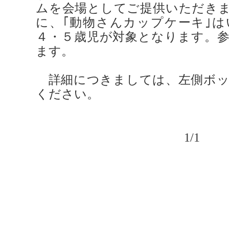
ムを会場としてご提供いただき
に、｢動物さんカップケーキ｣
４・５歳児が対象となります。
ます。
詳細につきましては、左側ボッ
ください。
1/1