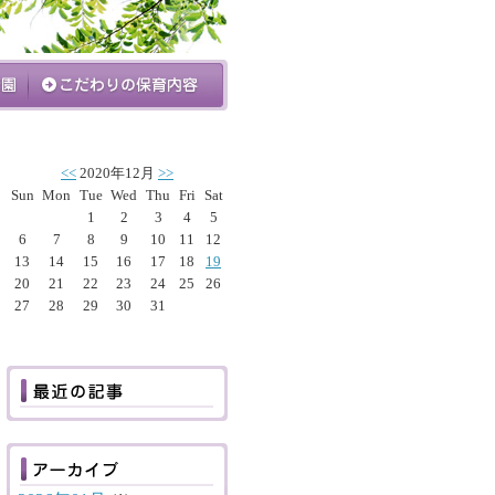
<<
2020年12月
>>
Sun
Mon
Tue
Wed
Thu
Fri
Sat
1
2
3
4
5
6
7
8
9
10
11
12
13
14
15
16
17
18
19
20
21
22
23
24
25
26
27
28
29
30
31