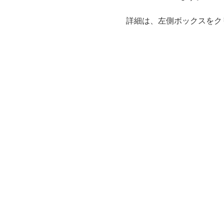
詳細は、左側ボックスをク