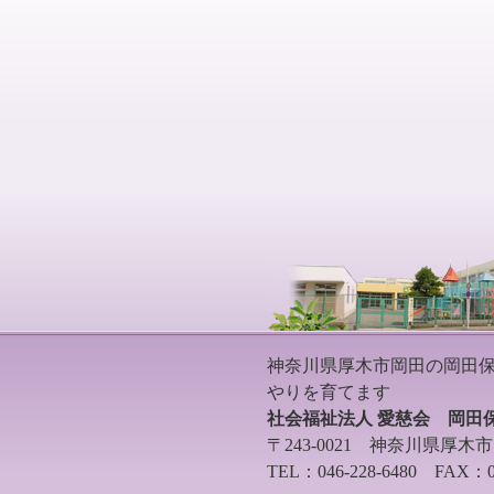
神奈川県厚木市岡田の岡田
やりを育てます
社会福祉法人 愛慈会 岡田
〒243-0021 神奈川県厚木市岡
TEL：046-228-6480 FAX：04