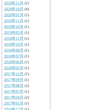
2020年11月
(1)
2020年10月
(4)
2020年01月
(1)
2019年11月
(1)
2019年10月
(1)
2019年05月
(1)
2018年11月
(1)
2018年10月
(1)
2018年08月
(1)
2018年07月
(1)
2018年06月
(1)
2018年05月
(1)
2017年12月
(1)
2017年09月
(1)
2017年08月
(2)
2017年07月
(1)
2017年04月
(2)
2017年01月
(1)
2016年12月
(1)