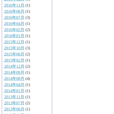
2016年11月
(1)
2016年08月
(1)
2016年07月
(3)
2016年04月
(1)
2016年02月
(2)
2016年01月
(1)
2015年12月
(1)
2015年10月
(3)
2015年06月
(2)
2015年02月
(1)
2014年12月
(2)
2014年09月
(1)
2014年08月
(4)
2014年04月
(1)
2014年01月
(1)
2013年11月
(1)
2013年07月
(2)
2013年06月
(1)