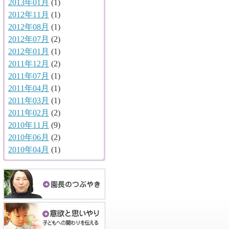
2013年01月
(1)
2012年11月
(1)
2012年08月
(1)
2012年07月
(2)
2012年01月
(1)
2011年12月
(2)
2011年07月
(1)
2011年04月
(1)
2011年03月
(1)
2011年02月
(2)
2010年11月
(9)
2010年06月
(2)
2010年04月
(1)