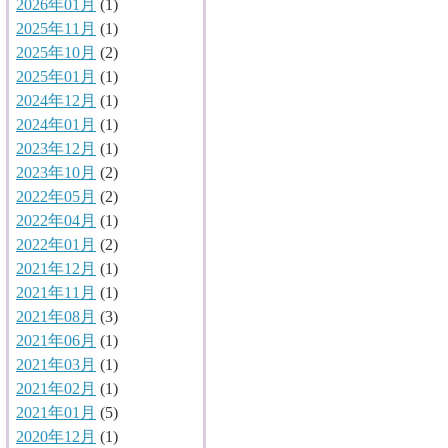
2026年01月
(1)
2025年11月
(1)
2025年10月
(2)
2025年01月
(1)
2024年12月
(1)
2024年01月
(1)
2023年12月
(1)
2023年10月
(2)
2022年05月
(2)
2022年04月
(1)
2022年01月
(2)
2021年12月
(1)
2021年11月
(1)
2021年08月
(3)
2021年06月
(1)
2021年03月
(1)
2021年02月
(1)
2021年01月
(5)
2020年12月
(1)