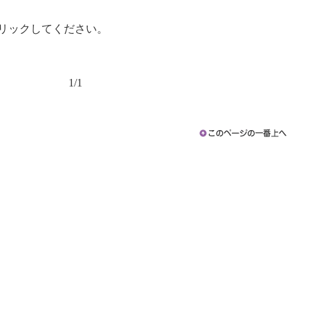
リックしてください。
1/1