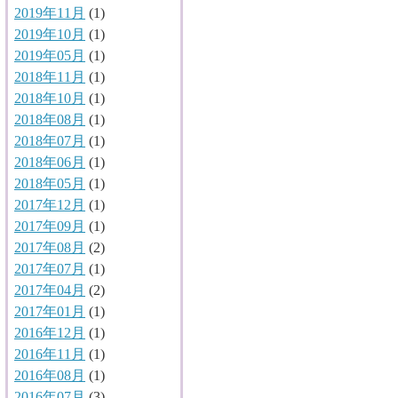
2019年11月
(1)
2019年10月
(1)
2019年05月
(1)
2018年11月
(1)
2018年10月
(1)
2018年08月
(1)
2018年07月
(1)
2018年06月
(1)
2018年05月
(1)
2017年12月
(1)
2017年09月
(1)
2017年08月
(2)
2017年07月
(1)
2017年04月
(2)
2017年01月
(1)
2016年12月
(1)
2016年11月
(1)
2016年08月
(1)
2016年07月
(3)