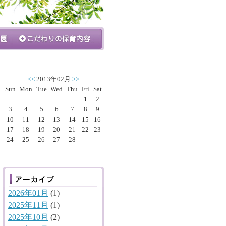
<<
2013年02月
>>
Sun
Mon
Tue
Wed
Thu
Fri
Sat
1
2
3
4
5
6
7
8
9
10
11
12
13
14
15
16
17
18
19
20
21
22
23
24
25
26
27
28
2026年01月
(1)
2025年11月
(1)
2025年10月
(2)