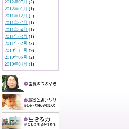
2012年07月
(2)
2012年01月
(1)
2011年12月
(2)
2011年07月
(1)
2011年04月
(1)
2011年03月
(1)
2011年02月
(2)
2010年11月
(9)
2010年06月
(2)
2010年04月
(1)