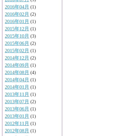
2016年04月
(1)
2016年02月
(2)
2016年01月
(1)
2015年12月
(1)
2015年10月
(3)
2015年06月
(2)
2015年02月
(1)
2014年12月
(2)
2014年09月
(1)
2014年08月
(4)
2014年04月
(1)
2014年01月
(1)
2013年11月
(1)
2013年07月
(2)
2013年06月
(1)
2013年01月
(1)
2012年11月
(1)
2012年08月
(1)