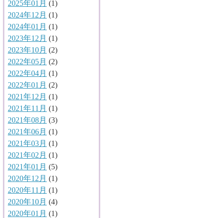
2025年01月
(1)
2024年12月
(1)
2024年01月
(1)
2023年12月
(1)
2023年10月
(2)
2022年05月
(2)
2022年04月
(1)
2022年01月
(2)
2021年12月
(1)
2021年11月
(1)
2021年08月
(3)
2021年06月
(1)
2021年03月
(1)
2021年02月
(1)
2021年01月
(5)
2020年12月
(1)
2020年11月
(1)
2020年10月
(4)
2020年01月
(1)