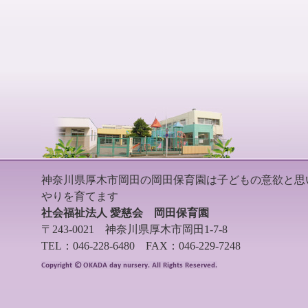
神奈川県厚木市岡田の岡田保育園は子どもの意欲と思
やりを育てます
社会福祉法人 愛慈会 岡田保育園
〒243-0021 神奈川県厚木市岡田1-7-8
TEL：046-228-6480 FAX：046-229-7248