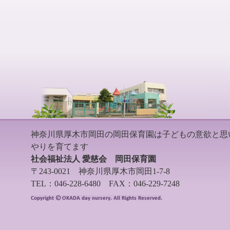
神奈川県厚木市岡田の岡田保育園は子どもの意欲と思
やりを育てます
社会福祉法人 愛慈会 岡田保育園
〒243-0021 神奈川県厚木市岡田1-7-8
TEL：046-228-6480 FAX：046-229-7248