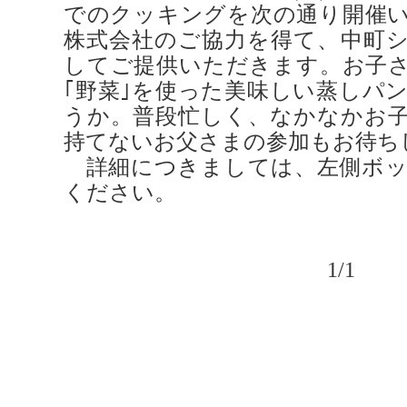
でのクッキングを次の通り開催
株式会社のご協力を得て、中町
してご提供いただきます。お子さ
｢野菜｣を使った美味しい蒸しパ
うか。普段忙しく、なかなかお
持てないお父さまの参加もお待ち
詳細につきましては、左側ボッ
ください。
1/1