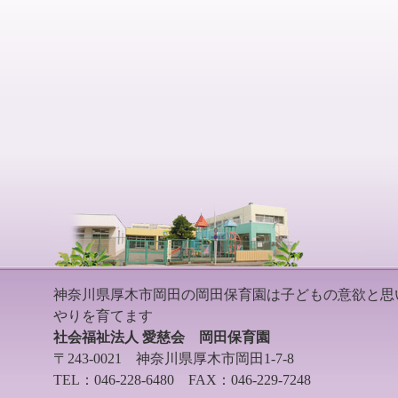
神奈川県厚木市岡田の岡田保育園は子どもの意欲と思
やりを育てます
社会福祉法人 愛慈会 岡田保育園
〒243-0021 神奈川県厚木市岡田1-7-8
TEL：046-228-6480 FAX：046-229-7248