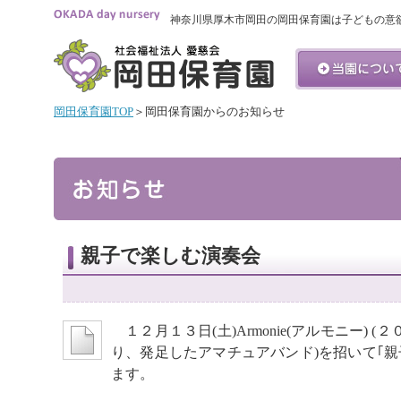
神奈川県厚木市岡田の岡田保育園は子どもの意
岡田保育園TOP
＞岡田保育園からのお知らせ
親子で楽しむ演奏会
１２月１３日(土)Armonie(アルモニー)
り、発足したアマチュアバンド)を招いて｢
ます。