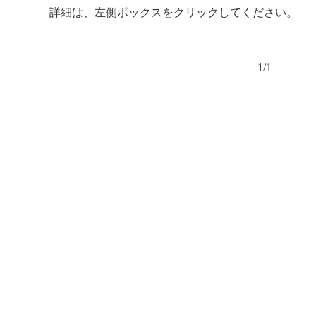
詳細は、左側ボックスをクリックしてください。
1/1