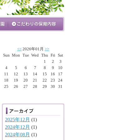
<<
2026年01月
>>
Sun
Mon
Tue
Wed
Thu
Fri
Sat
1
2
3
4
5
6
7
8
9
10
11
12
13
14
15
16
17
18
19
20
21
22
23
24
25
26
27
28
29
30
31
2025年12月
(1)
2024年12月
(1)
2024年08月
(1)