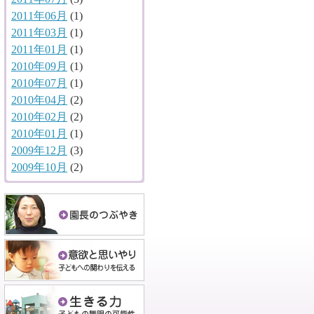
2011年06月
(1)
2011年03月
(1)
2011年01月
(1)
2010年09月
(1)
2010年07月
(1)
2010年04月
(2)
2010年02月
(2)
2010年01月
(1)
2009年12月
(3)
2009年10月
(2)