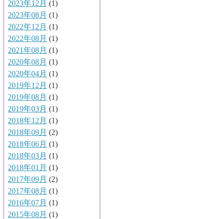
2023年12月
(1)
2023年08月
(1)
2022年12月
(1)
2022年08月
(1)
2021年08月
(1)
2020年08月
(1)
2020年04月
(1)
2019年12月
(1)
2019年08月
(1)
2019年03月
(1)
2018年12月
(1)
2018年09月
(2)
2018年06月
(1)
2018年03月
(1)
2018年01月
(1)
2017年09月
(2)
2017年08月
(1)
2016年07月
(1)
2015年08月
(1)