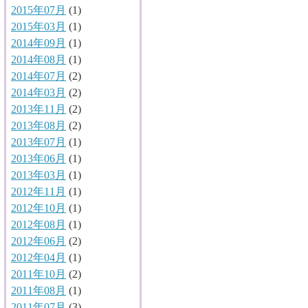
2015年07月
(1)
2015年03月
(1)
2014年09月
(1)
2014年08月
(1)
2014年07月
(2)
2014年03月
(2)
2013年11月
(2)
2013年08月
(2)
2013年07月
(1)
2013年06月
(1)
2013年03月
(1)
2012年11月
(1)
2012年10月
(1)
2012年08月
(1)
2012年06月
(2)
2012年04月
(1)
2011年10月
(2)
2011年08月
(1)
2011年07月
(3)