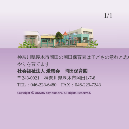
1/1
神奈川県厚木市岡田の岡田保育園は子どもの意欲と思
やりを育てます
社会福祉法人 愛慈会 岡田保育園
〒243-0021 神奈川県厚木市岡田1-7-8
TEL：046-228-6480 FAX：046-229-7248